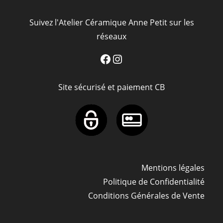
Suivez l'Atelier Céramique Anne Petit sur les
réseaux
Facebook
Instagram
Site sécurisé et paiement CB
Mentions légales
Politique de Confidentialité
Conditions Générales de Vente