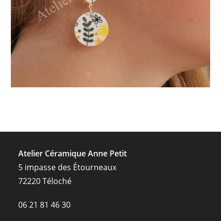
Atelier Céramique Anne Petit
5 impasse des Étourneaux
72220 Téloché
06 21 81 46 30