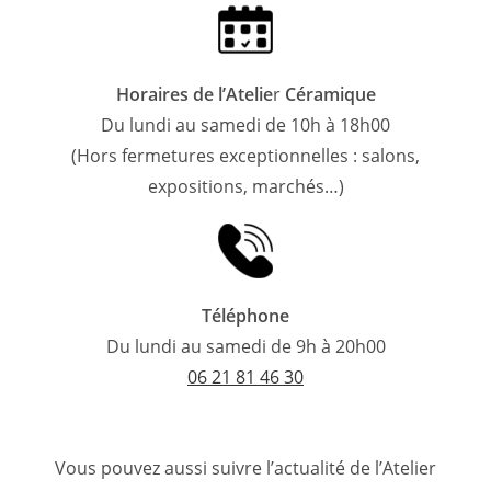
Horaires de l’Atelie
r
Céramique
Du lundi au samedi de 10h à 18h00
(Hors fermetures exceptionnelles : salons,
expositions, marchés…)
Téléphone
Du lundi au samedi de 9h à 20h00
06 21 81 46 30
Vous pouvez aussi suivre l’actualité de l’Atelier