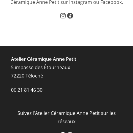
Céramique Anne Petit sur Instagram ou Facebook.
Instagram
Facebook
Atelier Céramique Anne Petit
5 impasse des Étourneaux
72220 Téloché
06 21 81 46 30
Suivez l'Atelier Céramique Anne Petit sur les
réseaux