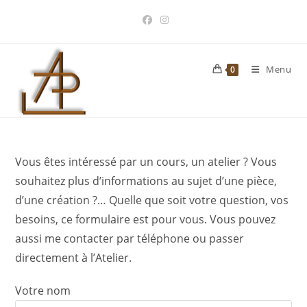
Skip
to
content
Menu
0
Vous êtes intéressé par un cours, un atelier ? Vous
souhaitez plus d’informations au sujet d’une pièce,
d’une création ?… Quelle que soit votre question, vos
besoins, ce formulaire est pour vous. Vous pouvez
aussi me contacter par téléphone ou passer
directement à l’Atelier.
Votre nom