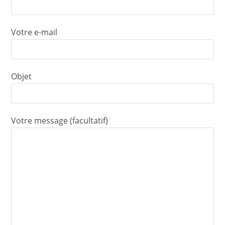
Votre e-mail
Objet
Votre message (facultatif)