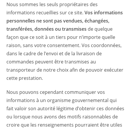
Nous sommes les seuls propriétaires des
informations recueillies sur ce site.
Vos informations
personnelles ne sont pas vendues, échangées,
transférées, données ou transmises
de quelque
façon que ce soit à un tiers pour n’importe quelle
raison, sans votre consentement. Vos coordonnées,
dans le cadre de l’envoi et de la livraison de
commandes peuvent être transmises au
transporteur de notre choix afin de pouvoir exécuter
cette prestation.
Nous pouvons cependant communiquer vos
informations à un organisme gouvernemental qui
fait valoir son autorité légitime d’obtenir ces données
ou lorsque nous avons des motifs raisonnables de
croire que les renseignements pourraient être utiles