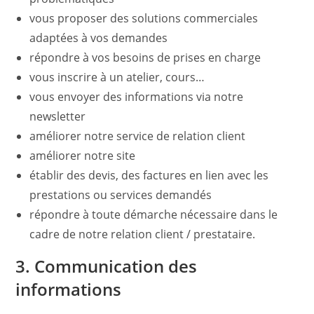
vous proposer des solutions commerciales
adaptées à vos demandes
répondre à vos besoins de prises en charge
vous inscrire à un atelier, cours…
vous envoyer des informations via notre
newsletter
améliorer notre service de relation client
améliorer notre site
établir des devis, des factures en lien avec les
prestations ou services demandés
répondre à toute démarche nécessaire dans le
cadre de notre relation client / prestataire.
3. Communication des
informations