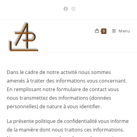
Skip
to
content
Menu
0
Dans le cadre de notre activité nous sommes
amenés à traiter des informations vous concernant.
En remplissant notre formulaire de contact vous
nous transmettez des informations (données
personnelles) de nature à vous identifier.
La présente politique de confidentialité vous informe
de la manière dont nous traitons ces informations.