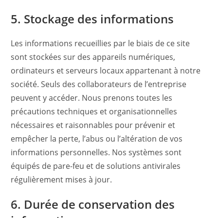
5. Stockage des informations
Les informations recueillies par le biais de ce site
sont stockées sur des appareils numériques,
ordinateurs et serveurs locaux appartenant à notre
société. Seuls des collaborateurs de l’entreprise
peuvent y accéder. Nous prenons toutes les
précautions techniques et organisationnelles
nécessaires et raisonnables pour prévenir et
empêcher la perte, l’abus ou l’altération de vos
informations personnelles. Nos systèmes sont
équipés de pare-feu et de solutions antivirales
régulièrement mises à jour.
6. Durée de conservation des