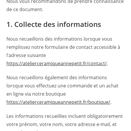
Nous vous recommandons de prendre connaissance
de ce document.
1. Collecte des informations
Nous recueillons des informations lorsque vous
remplissez notre formulaire de contact accessible à
l’adresse suivante
https://atelierceramiqueannepetit.fr/contact/
.
Nous recueillons également des informations
lorsque vous effectuez une commande et un achat
en ligne via notre boutique
https://atelierceramiqueannepetit.fr/boutique/
.
Les informations recueillies incluent obligatoirement
votre prénom, votre nom, votre adresse e-mail, et