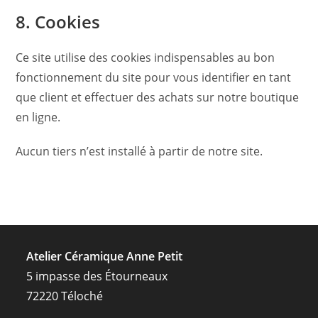
8. Cookies
Ce site utilise des cookies indispensables au bon
fonctionnement du site pour vous identifier en tant
que client et effectuer des achats sur notre boutique
en ligne.
Aucun tiers n’est installé à partir de notre site.
Atelier Céramique Anne Petit
5 impasse des Étourneaux
72220 Téloché