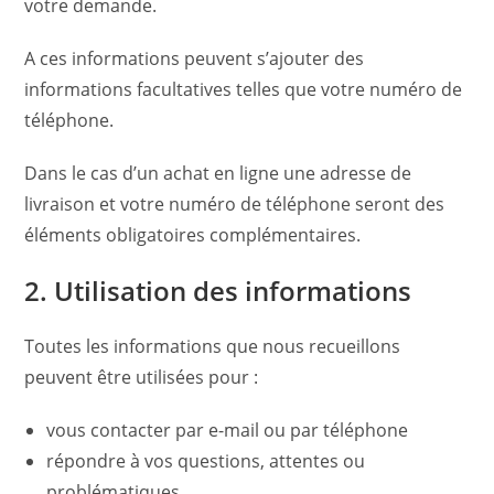
votre demande.
A ces informations peuvent s’ajouter des
informations facultatives telles que votre numéro de
téléphone.
Dans le cas d’un achat en ligne une adresse de
livraison et votre numéro de téléphone seront des
éléments obligatoires complémentaires.
2. Utilisation des informations
Toutes les informations que nous recueillons
peuvent être utilisées pour :
vous contacter par e-mail ou par téléphone
répondre à vos questions, attentes ou
problématiques