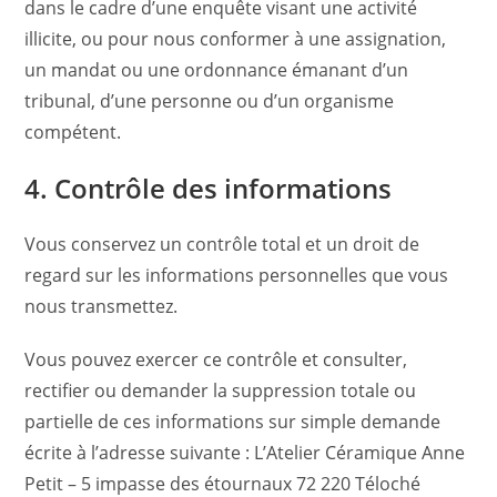
dans le cadre d’une enquête visant une activité
illicite, ou pour nous conformer à une assignation,
un mandat ou une ordonnance émanant d’un
tribunal, d’une personne ou d’un organisme
compétent.
4. Contrôle des informations
Vous conservez un contrôle total et un droit de
regard sur les informations personnelles que vous
nous transmettez.
Vous pouvez exercer ce contrôle et consulter,
rectifier ou demander la suppression totale ou
partielle de ces informations sur simple demande
écrite à l’adresse suivante : L’Atelier Céramique Anne
Petit – 5 impasse des étournaux 72 220 Téloché