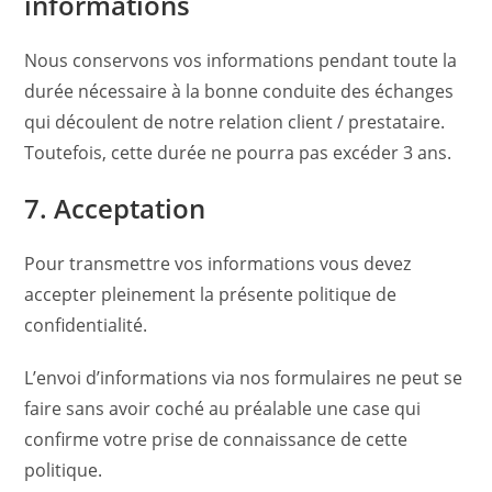
informations
Nous conservons vos informations pendant toute la
durée nécessaire à la bonne conduite des échanges
qui découlent de notre relation client / prestataire.
Toutefois, cette durée ne pourra pas excéder 3 ans.
7. Acceptation
Pour transmettre vos informations vous devez
accepter pleinement la présente politique de
confidentialité.
L’envoi d’informations via nos formulaires ne peut se
faire sans avoir coché au préalable une case qui
confirme votre prise de connaissance de cette
politique.