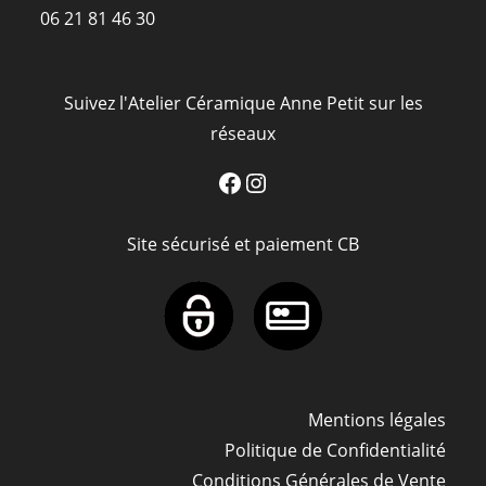
06 21 81 46 30
Suivez l'Atelier Céramique Anne Petit sur les
réseaux
Facebook
Instagram
Site sécurisé et paiement CB
Mentions légales
Politique de Confidentialité
Conditions Générales de Vente