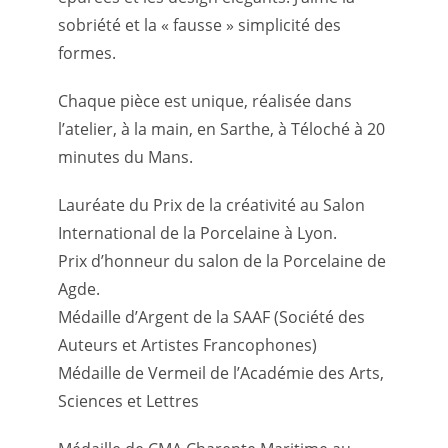
sobriété et la « fausse » simplicité des
formes.
Chaque pièce est unique, réalisée dans
l’atelier, à la main, en Sarthe, à Téloché à 20
minutes du Mans.
Lauréate du Prix de la créativité au Salon
International de la Porcelaine à Lyon.
Prix d’honneur du salon de la Porcelaine de
Agde.
Médaille d’Argent de la SAAF (Société des
Auteurs et Artistes Francophones)
Médaille de Vermeil de l’Académie des Arts,
Sciences et Lettres