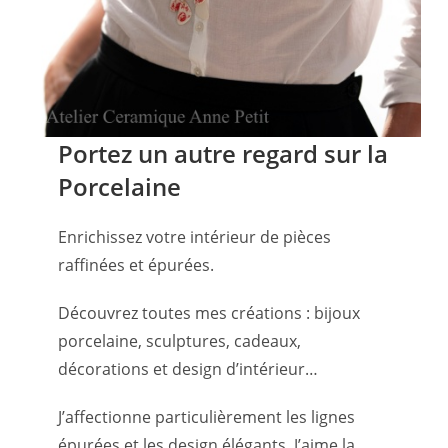
Portez un autre regard sur la
Porcelaine
Enrichissez votre intérieur de pièces
raffinées et épurées.
Découvrez toutes mes créations : bijoux
porcelaine, sculptures, cadeaux,
décorations et design d’intérieur…
J’affectionne particulièrement les lignes
épurées et les design élégants. J’aime la