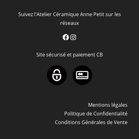
Suivez l'Atelier Céramique Anne Petit sur les
réseaux
Facebook
Instagram
Site sécurisé et paiement CB
Mentions légales
Politique de Confidentialité
Conditions Générales de Vente