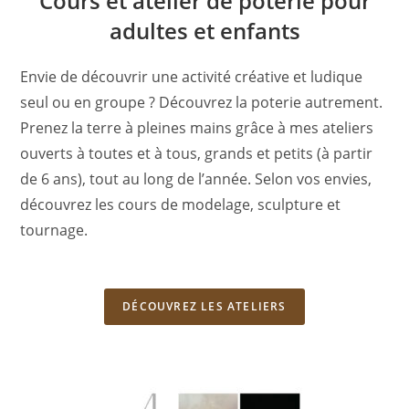
Cours et atelier de poterie pour
adultes et enfants
Envie de découvrir une activité créative et ludique
seul ou en groupe ? Découvrez la poterie autrement.
Prenez la terre à pleines mains grâce à mes ateliers
ouverts à toutes et à tous, grands et petits (à partir
de 6 ans), tout au long de l’année. Selon vos envies,
découvrez les cours de modelage, sculpture et
tournage.
DÉCOUVREZ LES ATELIERS