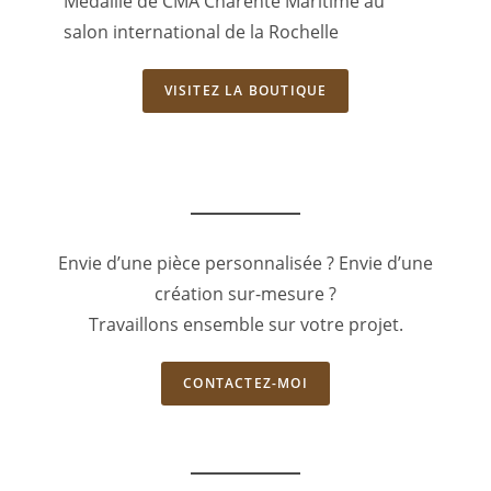
Médaille de CMA Charente Maritime au
salon international de la Rochelle
VISITEZ LA BOUTIQUE
Envie d’une pièce personnalisée ? Envie d’une
création sur-mesure ?
Travaillons ensemble sur votre projet.
CONTACTEZ-MOI