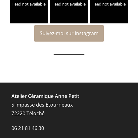
Feed not available
Feed not available
Feed not available
Suivez-moi sur Instagram
Atelier Céramique Anne Petit
5 impasse des Étourneaux
72220 Téloché
06 21 81 46 30