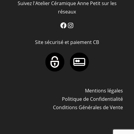
Suivez l'Atelier Céramique Anne Petit sur les
réseaux
Facebook
Instagram
Site sécurisé et paiement CB
Mentions légales
Politique de Confidentialité
Conditions Générales de Vente