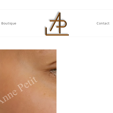
Boutique
Contact