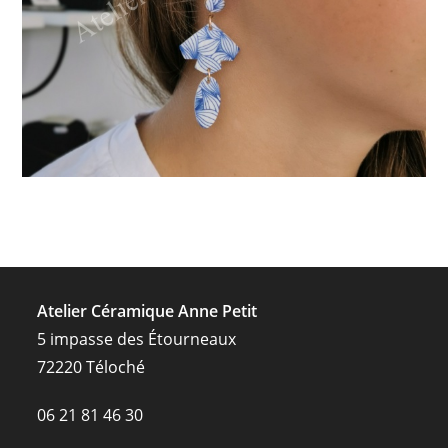
Atelier Céramique Anne Petit
5 impasse des Étourneaux
72220 Téloché
06 21 81 46 30