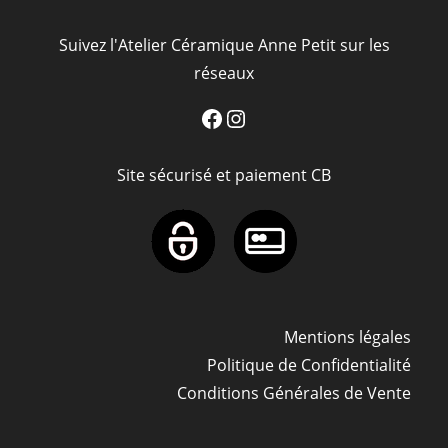
Suivez l'Atelier Céramique Anne Petit sur les
réseaux
Facebook
Instagram
Site sécurisé et paiement CB
Mentions légales
Politique de Confidentialité
Conditions Générales de Vente