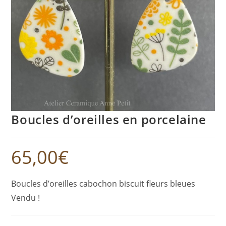
Boucles d’oreilles en porcelaine
65,00
€
Boucles d’oreilles cabochon biscuit fleurs bleues
Vendu !