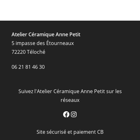
Atelier Céramique Anne Petit
5 impasse des Étourneaux
72220 Téloché
06 21 81 46 30
Suivez l'Atelier Céramique Anne Petit sur les
réseaux
Facebook
Instagram
Site sécurisé et paiement CB