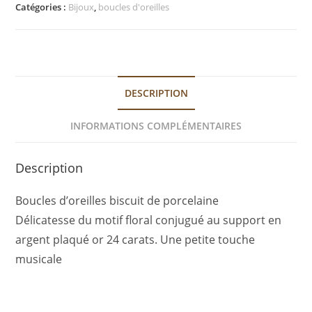
Catégories :
Bijoux
,
boucles d'oreilles
DESCRIPTION
INFORMATIONS COMPLÉMENTAIRES
Description
Boucles d’oreilles biscuit de porcelaine
Délicatesse du motif floral conjugué au support en
argent plaqué or 24 carats. Une petite touche
musicale