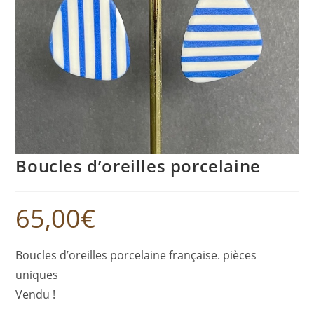
Boucles d’oreilles porcelaine
65,00
€
Boucles d’oreilles porcelaine française. pièces
uniques
Vendu !