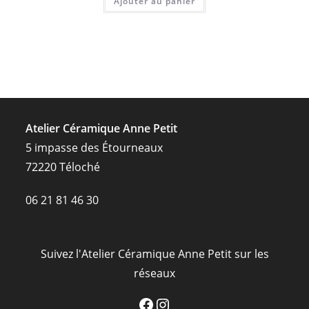
Ajouter au panier
Atelier Céramique Anne Petit
5 impasse des Étourneaux
72220 Téloché
06 21 81 46 30
Suivez l'Atelier Céramique Anne Petit sur les
réseaux
Facebook
Instagram