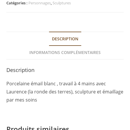
Catégories :
Personnages
,
Sculptures
DESCRIPTION
INFORMATIONS COMPLÉMENTAIRES
Description
Porcelaine émail blanc , travail à 4 mains avec
Laurence (la ronde des terres), sculpture et émaillage
par mes soins
Produits similaires