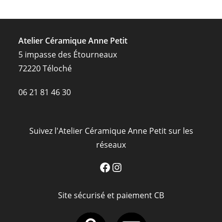
Atelier Céramique Anne Petit
5 impasse des Étourneaux
72220 Téloché
06 21 81 46 30
Suivez l'Atelier Céramique Anne Petit sur les
réseaux
Facebook
Instagram
Site sécurisé et paiement CB