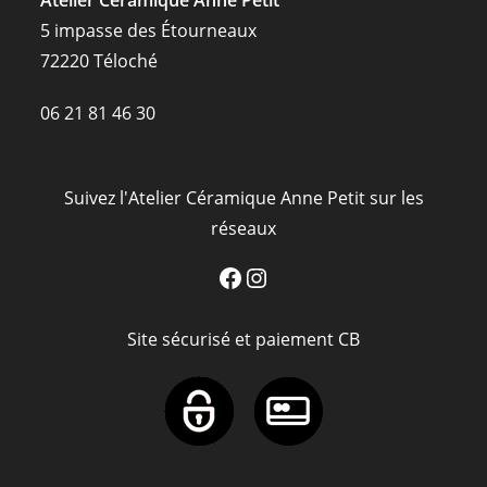
Atelier Céramique Anne Petit
5 impasse des Étourneaux
72220 Téloché
06 21 81 46 30
Suivez l'Atelier Céramique Anne Petit sur les
réseaux
Facebook
Instagram
Site sécurisé et paiement CB