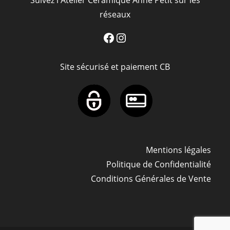
réseaux
Facebook
Instagram
Site sécurisé et paiement CB
Mentions légales
Politique de Confidentialité
Conditions Générales de Vente