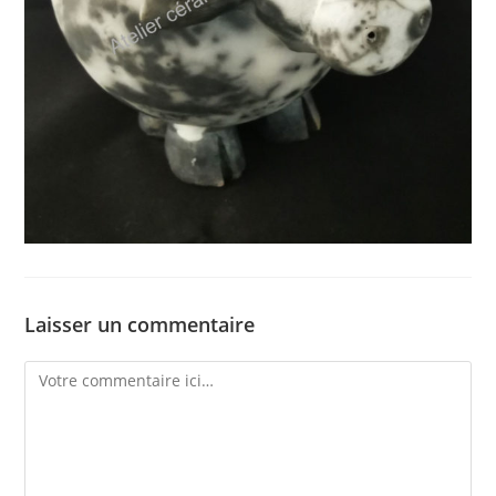
Laisser un commentaire
Comment