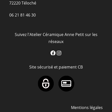
72220 Téloché
06 21 81 46 30
Suivez l'Atelier Céramique Anne Petit sur les
réseaux
Facebook
Instagram
Site sécurisé et paiement CB
Mentions légales