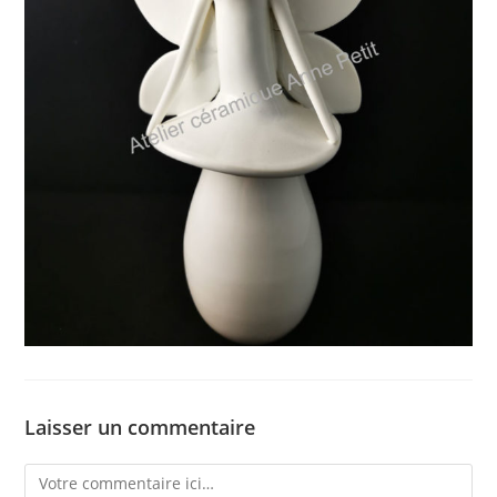
Laisser un commentaire
Comment