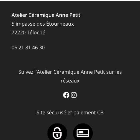
Atelier Céramique Anne Petit
5 impasse des Étourneaux
72220 Téloché
06 21 81 46 30
Suivez l'Atelier Céramique Anne Petit sur les
réseaux
Facebook
Instagram
Site sécurisé et paiement CB