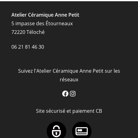
Atelier Céramique Anne Petit
5 impasse des Étourneaux
72220 Téloché
06 21 81 46 30
Suivez l'Atelier Céramique Anne Petit sur les
réseaux
Facebook
Instagram
Site sécurisé et paiement CB