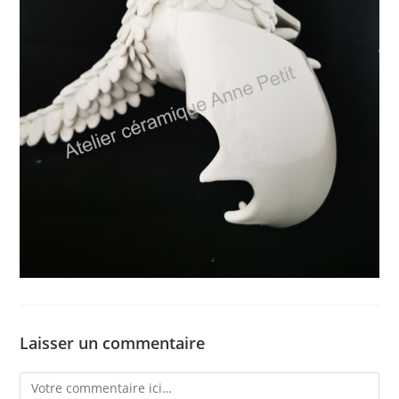
Laisser un commentaire
Comment