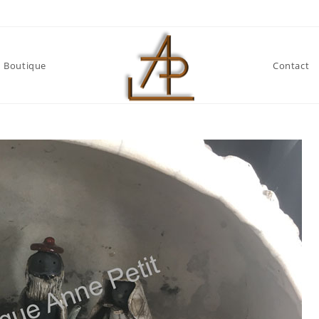
Boutique
Contact