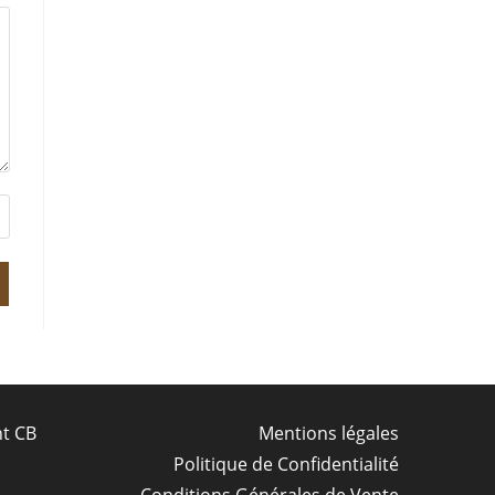
nt CB
Mentions légales
Politique de Confidentialité