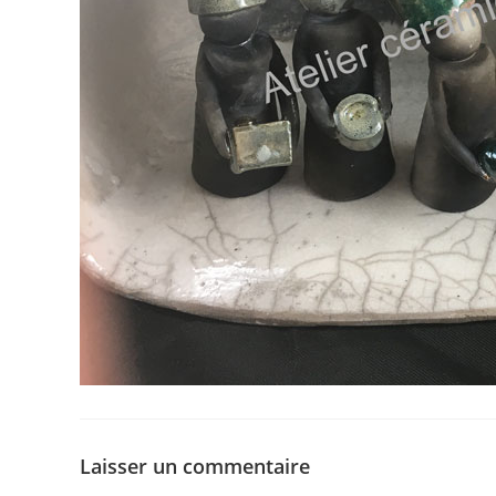
Laisser un commentaire