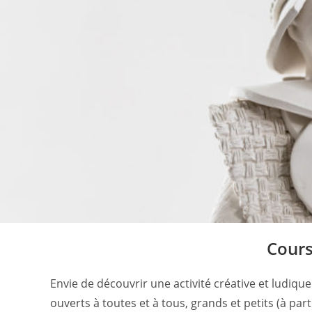
Cours
Envie de découvrir une activité créative et ludiqu
ouverts à toutes et à tous, grands et petits (à par