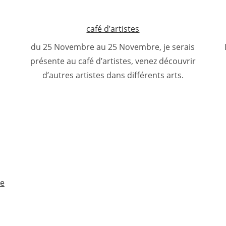
café d’artistes
du 25 Novembre au 25 Novembre, je serais
présente au café d’artistes, venez découvrir
d’autres artistes dans différents arts.
re