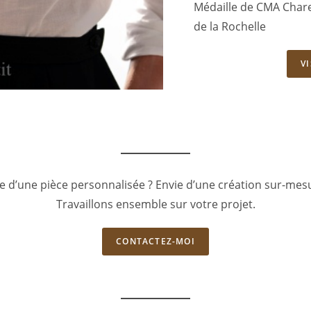
Médaille de CMA Chare
de la Rochelle
V
e d’une pièce personnalisée ? Envie d’une création sur-mes
Travaillons ensemble sur votre projet.
CONTACTEZ-MOI