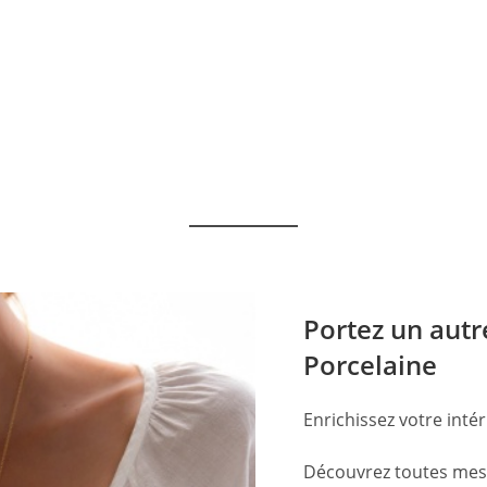
Portez un autr
Porcelaine
Enrichissez votre intér
Découvrez toutes mes c