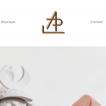
Boutique
Contact