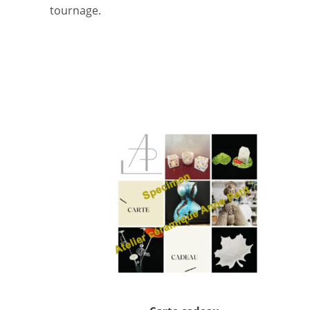
tournage.