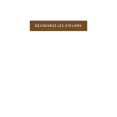
DÉCOUVREZ LES ATELIERS