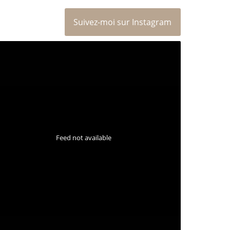
Suivez-moi sur Instagram
Feed not available