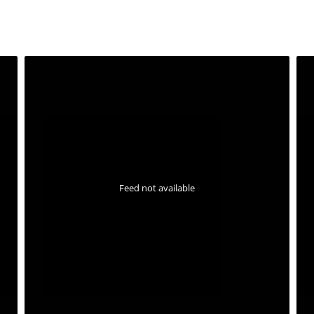
Feed not available